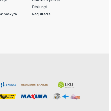
Prisijungti
k paskyra
Registracija