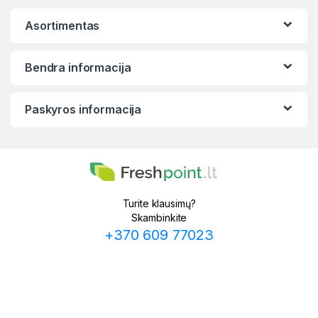
Asortimentas
Bendra informacija
Paskyros informacija
Turite klausimų?
Skambinkite
+370 609 77023