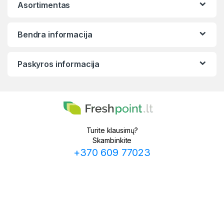
Asortimentas
Bendra informacija
Paskyros informacija
Turite klausimų?
Skambinkite
+370 609 77023