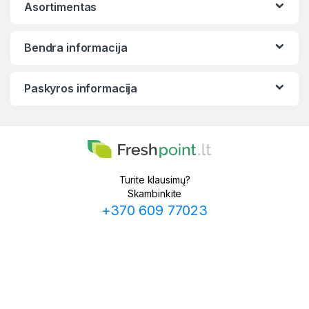
Asortimentas
Bendra informacija
Paskyros informacija
Turite klausimų?
Skambinkite
+370 609 77023