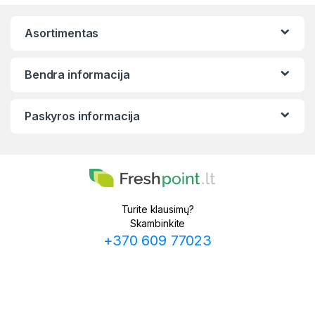
Asortimentas
Bendra informacija
Paskyros informacija
Turite klausimų?
Skambinkite
+370 609 77023