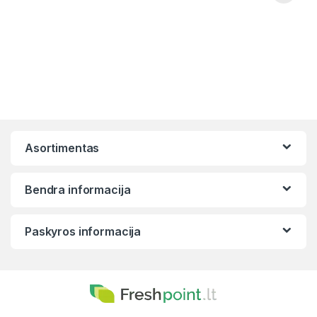
Asortimentas
Bendra informacija
Paskyros informacija