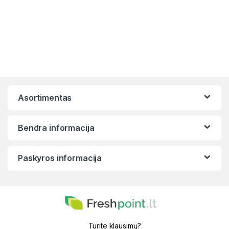
Asortimentas
Bendra informacija
Paskyros informacija
Turite klausimų?