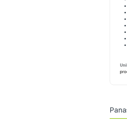
Uni
pro
Pana