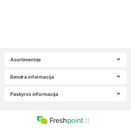
Asortimentas
Bendra informacija
Paskyros informacija