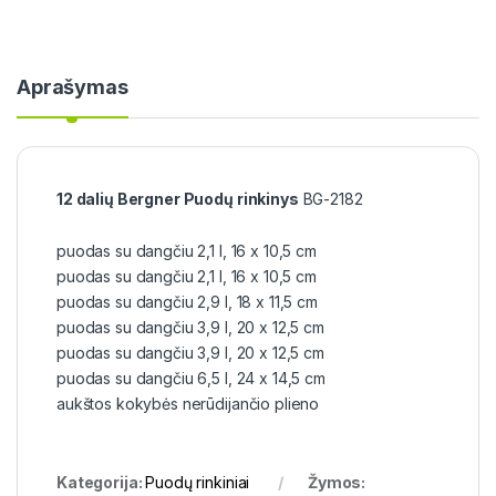
Aprašymas
12 dalių Bergner Puodų rinkinys
BG-2182
puodas su dangčiu 2,1 l, 16 x 10,5 cm
puodas su dangčiu 2,1 l, 16 x 10,5 cm
puodas su dangčiu 2,9 l, 18 x 11,5 cm
puodas su dangčiu 3,9 l, 20 x 12,5 cm
puodas su dangčiu 3,9 l, 20 x 12,5 cm
puodas su dangčiu 6,5 l, 24 x 14,5 cm
aukštos kokybės nerūdijančio plieno
Kategorija:
Puodų rinkiniai
Žymos: