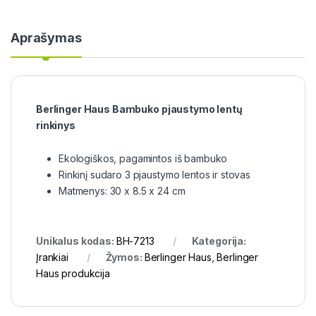
Aprašymas
Berlinger Haus Bambuko pjaustymo lentų
rinkinys
Ekologiškos, pagamintos iš bambuko
Rinkinį sudaro 3 pjaustymo lentos ir stovas
Matmenys: 30 x 8.5 x 24 cm
Unikalus kodas:
BH-7213
Kategorija:
Įrankiai
Žymos:
Berlinger Haus
,
Berlinger
Haus produkcija