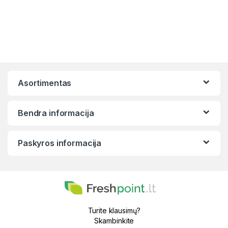
Asortimentas
Bendra informacija
Paskyros informacija
Turite klausimų?
Skambinkite