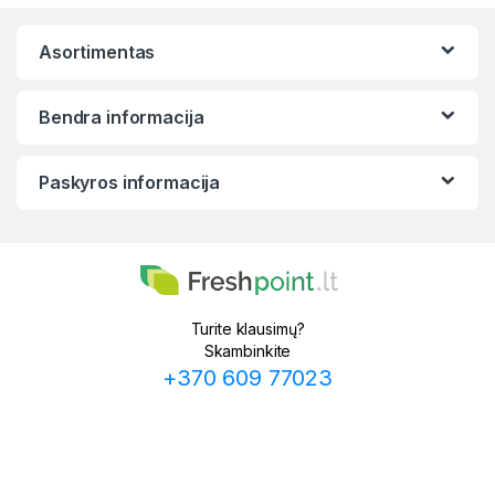
Asortimentas
Bendra informacija
Paskyros informacija
Turite klausimų?
Skambinkite
+370 609 77023