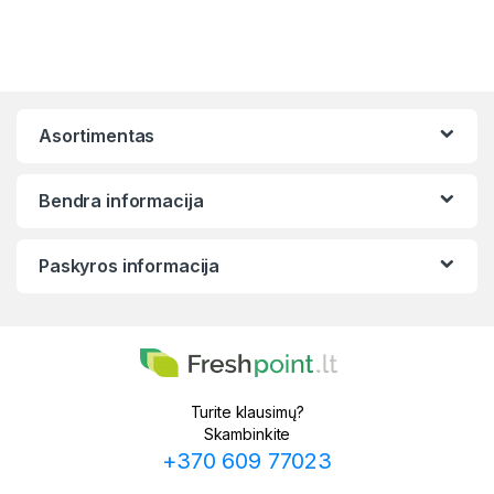
Asortimentas
Bendra informacija
Paskyros informacija
Turite klausimų?
Skambinkite
+370 609 77023