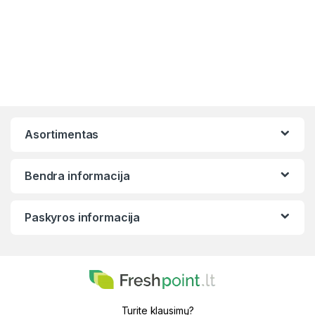
Asortimentas
Bendra informacija
Paskyros informacija
Turite klausimų?