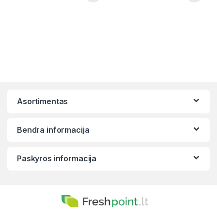
Asortimentas
Bendra informacija
Paskyros informacija