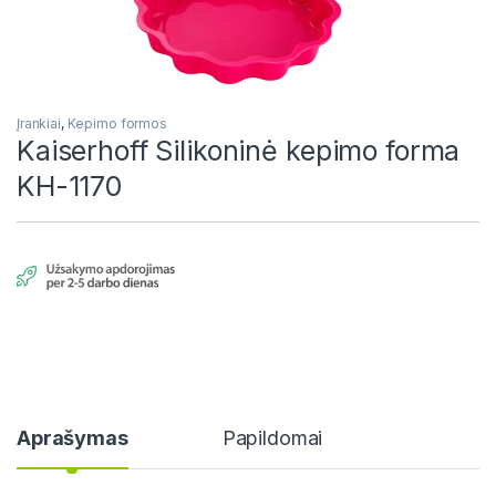
Įrankiai
,
Kepimo formos
Kaiserhoff Silikoninė kepimo forma
KH-1170
Aprašymas
Papildomai