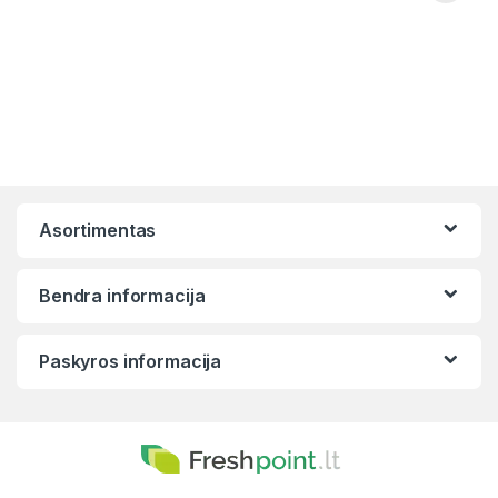
Asortimentas
Bendra informacija
Paskyros informacija