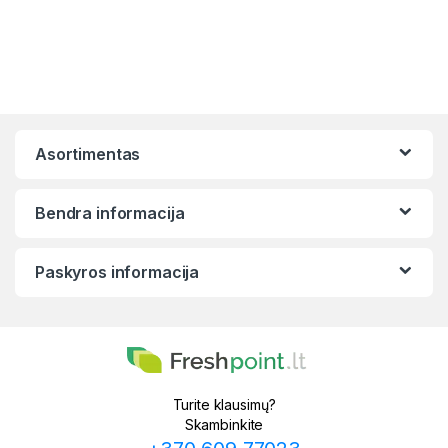
Asortimentas
Bendra informacija
Paskyros informacija
Turite klausimų?
Skambinkite