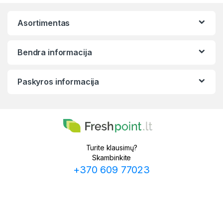
Asortimentas
Bendra informacija
Paskyros informacija
Turite klausimų?
Skambinkite
+370 609 77023