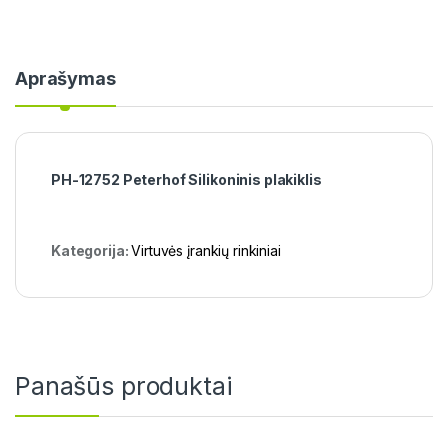
Aprašymas
PH-12752 Peterhof Silikoninis plakiklis
Kategorija:
Virtuvės įrankių rinkiniai
Panašūs produktai