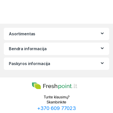
Asortimentas
Bendra informacija
Paskyros informacija
Turite klausimų?
Skambinkite
+370 609 77023