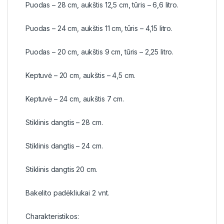
Puodas – 28 cm, aukštis 12,5 cm, tūris – 6,6 litro.
Puodas – 24 cm, aukštis 11 cm, tūris – 4,15 litro.
Puodas – 20 cm, aukštis 9 cm, tūris – 2,25 litro.
Keptuvė – 20 cm, aukštis – 4,5 cm.
Keptuvė – 24 cm, aukštis 7 cm.
Stiklinis dangtis – 28 cm.
Stiklinis dangtis – 24 cm.
Stiklinis dangtis 20 cm.
Bakelito padėkliukai 2 vnt.
Charakteristikos: