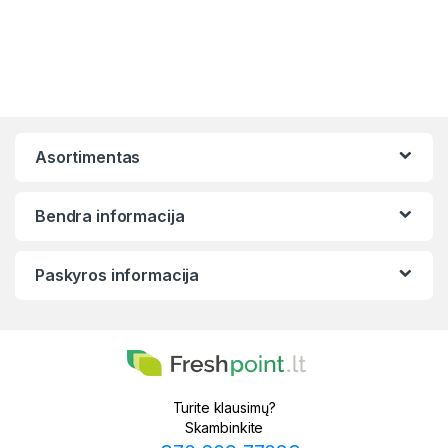
Asortimentas
Bendra informacija
Paskyros informacija
Turite klausimų?
Skambinkite