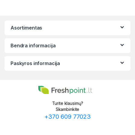
Asortimentas
Bendra informacija
Paskyros informacija
Turite klausimų?
Skambinkite
+370 609 77023