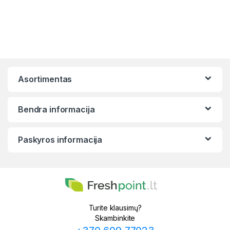
Asortimentas
Bendra informacija
Paskyros informacija
Turite klausimų?
Skambinkite