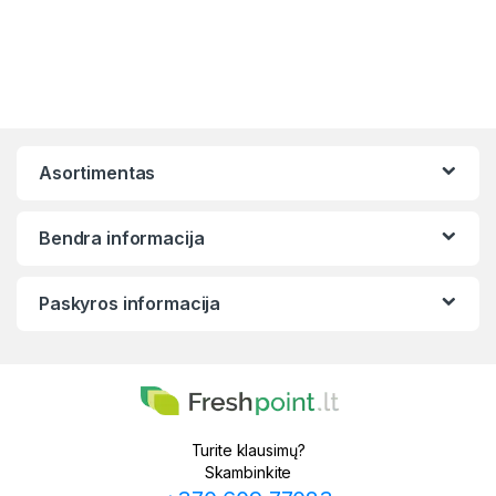
Asortimentas
Bendra informacija
Paskyros informacija
Turite klausimų?
Skambinkite