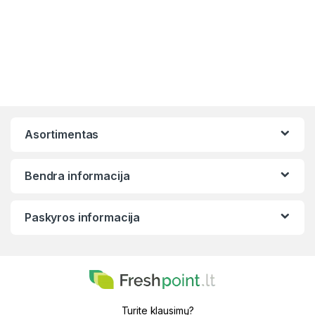
Asortimentas
Bendra informacija
Paskyros informacija
Turite klausimų?