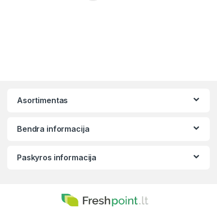
Asortimentas
Bendra informacija
Paskyros informacija