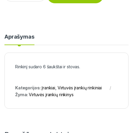
Aprašymas
Rinkinį sudaro 6 šaukštai ir stovas.
Kategorijos:
Įrankiai
,
Virtuvės įrankių rinkiniai
Žyma:
Virtuvės įrankių rinkinys