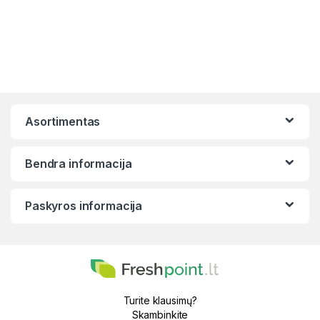
Asortimentas
Bendra informacija
Paskyros informacija
Turite klausimų?
Skambinkite